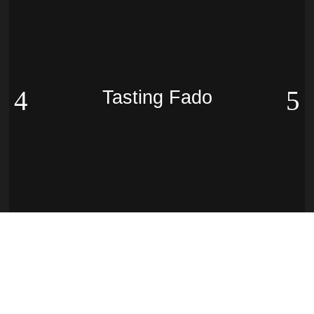
Tasting Fado