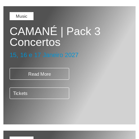
Music
CAMANÉ | Pack 3
Concertos
15, 16 e 17 Janeiro 2027
Read More
Tickets