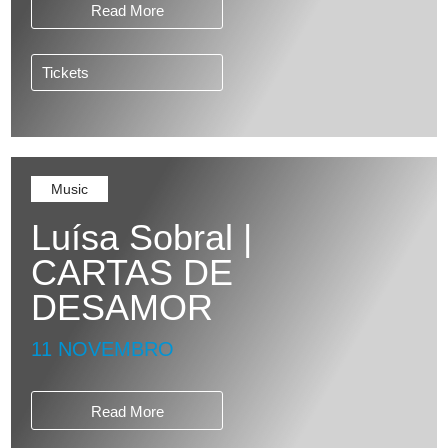
Read More
Tickets
Music
Luísa Sobral |
CARTAS DE
DESAMOR
11 NOVEMBRO
Read More