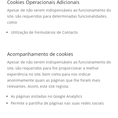
Cookies Operacionais Adicionais
Apesar de não serem indispensáveis ao funcionamento do
site, são requeridos para determinadas funcionalidades,
como:
Utilização de Formulários de Contacto
Acompanhamento de cookies
Apesar de não serem indispensáveis ao funcionamento do
site, são requeridos para lhe proporcionar a melhor
experiência no site, bem como para nos indicar
anonimamente quais as páginas que lhe foram mais
relevantes. Assim, este site regista:
As páginas visitadas no Google Analytics
Permite a partilha de páginas nas suas redes sociais