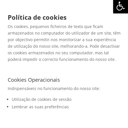
Abrir 
Política de cookies
Os cookies, pequenos ficheiros de texto que ficam
armazenados no computador do utilizador de um site, têm
por objectivo permitir-nos monitorizar a sua experiência
de utilização do nosso site, melhorando-a. Pode desactivar
os cookies armazenados no seu computador, mas tal
poderá impedir o correcto funcionamento do nosso site.
Cookies Operacionais
Indispensáveis no funcionamento do nosso site:
Utilização de cookies de sessão
Lembrar as suas preferências