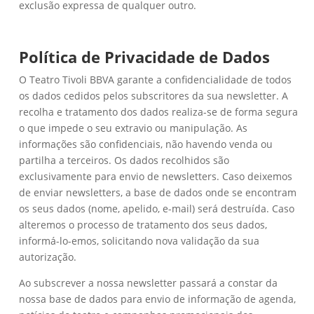
exclusão expressa de qualquer outro.
Política de Privacidade de Dados
O Teatro Tivoli BBVA garante a confidencialidade de todos
os dados cedidos pelos subscritores da sua newsletter. A
recolha e tratamento dos dados realiza-se de forma segura
o que impede o seu extravio ou manipulação. As
informações são confidenciais, não havendo venda ou
partilha a terceiros. Os dados recolhidos são
exclusivamente para envio de newsletters. Caso deixemos
de enviar newsletters, a base de dados onde se encontram
os seus dados (nome, apelido, e-mail) será destruída. Caso
alteremos o processo de tratamento dos seus dados,
informá-lo-emos, solicitando nova validação da sua
autorização.
Ao subscrever a nossa newsletter passará a constar da
nossa base de dados para envio de informação de agenda,