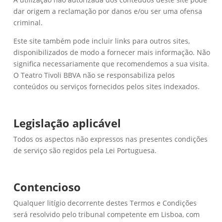
dar origem a reclamação por danos e/ou ser uma ofensa
criminal.
Este site também pode incluir links para outros sites,
disponibilizados de modo a fornecer mais informação. Não
significa necessariamente que recomendemos a sua visita.
O Teatro Tivoli BBVA não se responsabiliza pelos
conteúdos ou serviços fornecidos pelos sites indexados.
Legislação aplicável
Todos os aspectos não expressos nas presentes condições
de serviço são regidos pela Lei Portuguesa.
Contencioso
Qualquer litígio decorrente destes Termos e Condições
será resolvido pelo tribunal competente em Lisboa, com