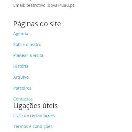
Email: teatrotivolibbva@uau.pt
Páginas do site
Agenda
Sobre o teatro
Planear a visita
História
Arquivo
Parceiros
Contactos
Ligações úteis
Livro de reclamações
Termos e condições