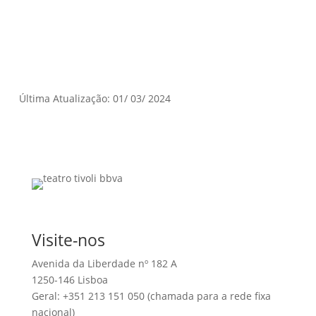
Última Atualização: 01/ 03/ 2024
Visite-nos
Avenida da Liberdade nº 182 A
1250-146 Lisboa
Geral: +351 213 151 050 (chamada para a rede fixa
nacional)