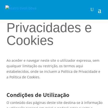
Políticas de
Privacidades e
Cookies
Ao aceder e navegar neste site o utilizador expressa, sem
qualquer limitação ou restrição, os termos aqui
estabelecidos, onde se incluem a Política de Privacidade e
a Política de Cookies.
Condições de Utilização
O conteúdo das páginas deste site destina-se à informação