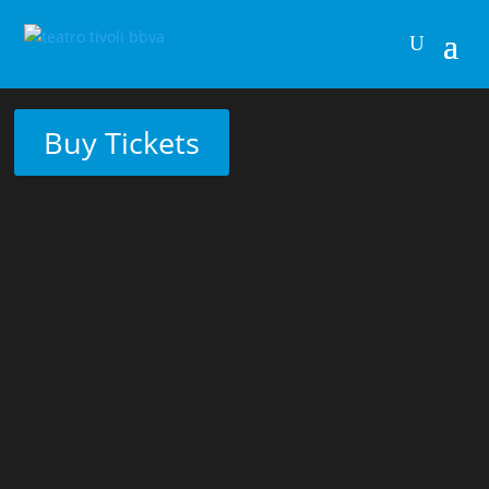
Buy Tickets