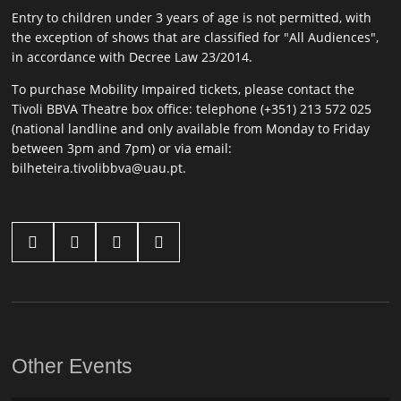
Entry to children under 3 years of age is not permitted, with
the exception of shows that are classified for "All Audiences",
in accordance with Decree Law 23/2014.
To purchase Mobility Impaired tickets, please contact the
Tivoli BBVA Theatre box office: telephone (+351) 213 572 025
(national landline and only available from Monday to Friday
between 3pm and 7pm) or via email:
bilheteira.tivolibbva@uau.pt.




Other Events