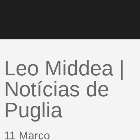
Leo Middea |
Notícias de
Puglia
11 Março