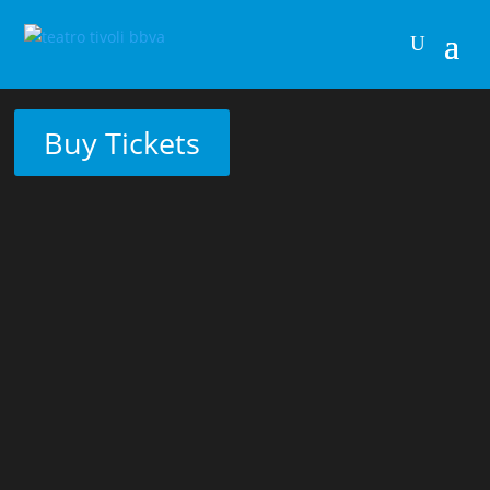
Buy Tickets