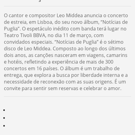
O cantor e compositor Leo Middea anuncia o concerto
de estreia, em Lisboa, do seu novo álbum, “Notícias de
Puglia”. O espetáculo inédito com banda terá lugar no
Teatro Tivoli BBVA, no dia 11 de março, com
convidados especiais. “Notícias de Puglia” é o sétimo
disco de Leo Middea. Composto ao longo dos últimos
dois anos, as canções nasceram em viagens, camarins
e hotéis, refletindo a experiência de mais de 300
concertos em 16 países. O álbum é um trabalho de
entrega, que explora a busca por liberdade interna e a
necessidade de reconexão com as suas origens. É um
convite para sentir sem reservas e celebrar o amor.