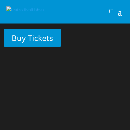
Buy Tickets