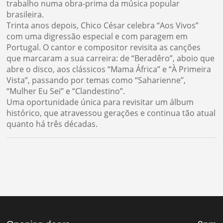
trabalho numa obra-prima da música popular
brasileira.
Trinta anos depois, Chico César celebra “Aos Vivos”
com uma digressão especial e com paragem em
Portugal. O cantor e compositor revisita as canções
que marcaram a sua carreira: de “Beradêro”, aboio que
abre o disco, aos clássicos “Mama África” e “À Primeira
Vista”, passando por temas como “Saharienne”,
“Mulher Eu Sei” e “Clandestino”.
Uma oportunidade única para revisitar um álbum
histórico, que atravessou gerações e continua tão atual
quanto há três décadas.