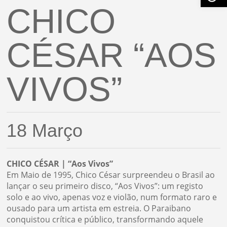
CHICO
CÉSAR “AOS
VIVOS”
18 Março
CHICO CÉSAR | “Aos Vivos”
Em Maio de 1995, Chico César surpreendeu o Brasil ao
lançar o seu primeiro disco, “Aos Vivos”: um registo
solo e ao vivo, apenas voz e violão, num formato raro e
ousado para um artista em estreia. O Paraibano
conquistou crítica e público, transformando aquele