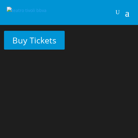
Buy Tickets