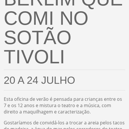
COMI NO
SOTÃO
TIVOLI
20 A 24 JULHO
Esta oficina de verão é pensada para crianças entre os
7 e os 12 anos e mistura o teatro e a música, com
direito a maquilhagem e caracterização.
Gostaríamos de convidá-los a trocar a areia pelos tacos