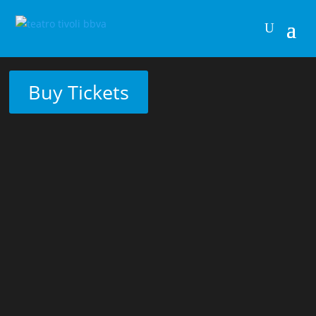
Buy Tickets