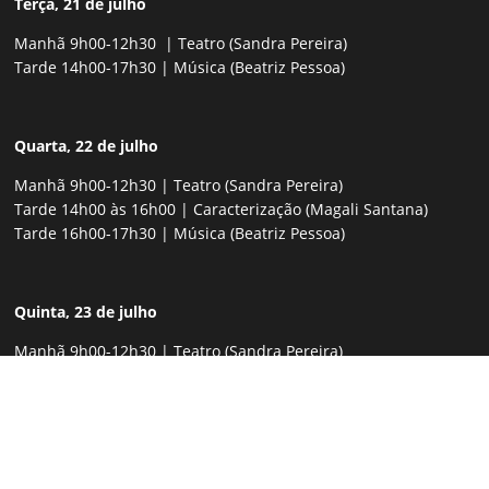
Terça, 21 de julho
Manhã 9h00-12h30 | Teatro (Sandra Pereira)
Tarde 14h00-17h30 | Música (Beatriz Pessoa)
Quarta, 22 de julho
Manhã 9h00-12h30 | Teatro (Sandra Pereira)
Tarde 14h00 às 16h00 | Caracterização (Magali Santana)
Tarde 16h00-17h30 | Música (Beatriz Pessoa)
Quinta, 23 de julho
Manhã 9h00-12h30 | Teatro (Sandra Pereira)
Tarde 14h00 às 16h00 | Caracterização (Magali Santana)
Tarde 16h00-17h30 | Música (Beatriz Pessoa)
Sexta, 24 de julho