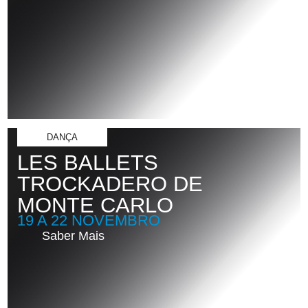
DANÇA
LES BALLETS
TROCKADERO DE
MONTE CARLO
19 A 22 NOVEMBRO
Saber Mais