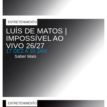
ENTRETENIMENTO
LUÍS DE MATOS |
IMPOSSÍVEL AO
VIVO 26/27
17 DEZ A 10 JAN
Saber Mais
ENTRETENIMENTO