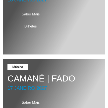
Saber Mais
Bilhetes
Música
CAMANÉ | FADO
17 JANEIRO 2027
Saber Mais