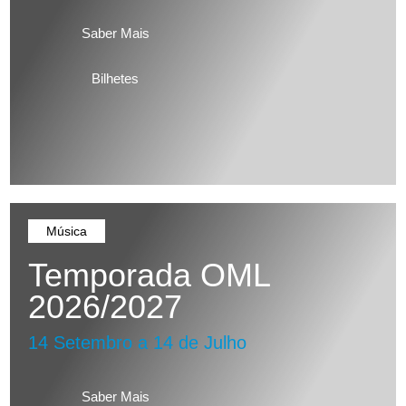
Saber Mais
Bilhetes
Música
Temporada OML
2026/2027
14 Setembro a 14 de Julho
Saber Mais