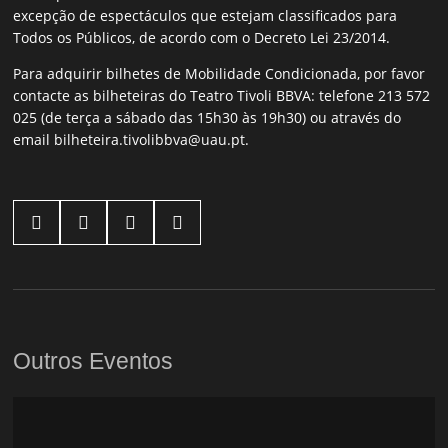
excepção de espectáculos que estejam classificados para
Todos os Públicos, de acordo com o Decreto Lei 23/2014.
Para adquirir bilhetes de Mobilidade Condicionada, por favor
contacte as bilheteiras do Teatro Tivoli BBVA: telefone 213 572
025 (de terça a sábado das 15h30 às 19h30) ou através do
email bilheteira.tivolibbva@uau.pt.




Outros Eventos