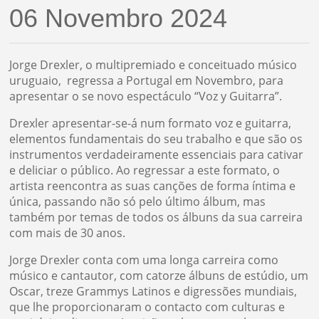
06 Novembro 2024
Jorge Drexler, o multipremiado e conceituado músico
uruguaio, regressa a Portugal em Novembro, para
apresentar o se novo espectáculo “Voz y Guitarra”.
Drexler apresentar-se-á num formato voz e guitarra,
elementos fundamentais do seu trabalho e que são os
instrumentos verdadeiramente essenciais para cativar
e deliciar o público. Ao regressar a este formato, o
artista reencontra as suas canções de forma íntima e
única, passando não só pelo último álbum, mas
também por temas de todos os álbuns da sua carreira
com mais de 30 anos.
Jorge Drexler conta com uma longa carreira como
músico e cantautor, com catorze álbuns de estúdio, um
Oscar, treze Grammys Latinos e digressões mundiais,
que lhe proporcionaram o contacto com culturas e