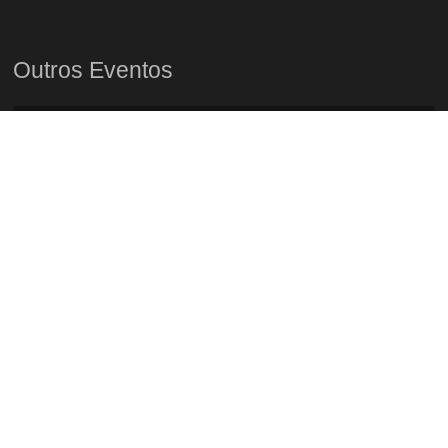
Outros Eventos
Tasting Fado