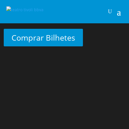
Comprar Bilhetes