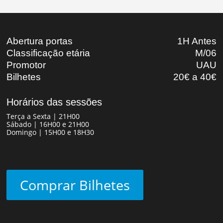
Abertura portas
1H Antes
Classificação etária
M/06
Promotor
UAU
Bilhetes
20€ a 40€
Horários das sessões
Terça a Sexta | 21H00
Sábado | 16H00 e 21H00
Domingo | 15H00 e 18H30
Comprar Bilhetes