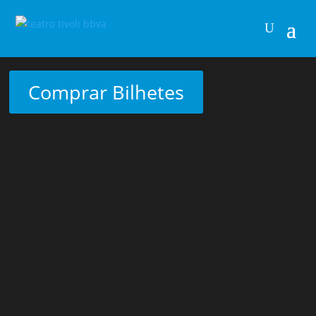
Comprar Bilhetes