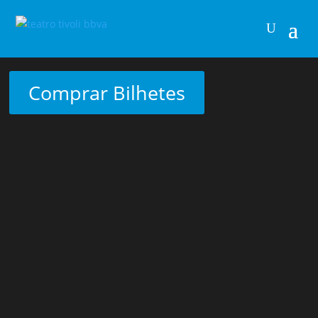
Comprar Bilhetes