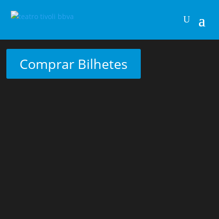
Comprar Bilhetes