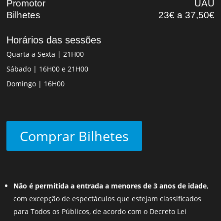
Promotor
UAU
Bilhetes
23€ a 37,50€
Horários das sessões
Quarta a Sexta | 21H00
Sábado | 16H00 e 21H00
Domingo | 16H00
Comprar Bilhetes
Não é permitida a entrada a menores de 3 anos de idade
,
com excepção de espectáculos que estejam classificados
para Todos os Públicos, de acordo com o Decreto Lei