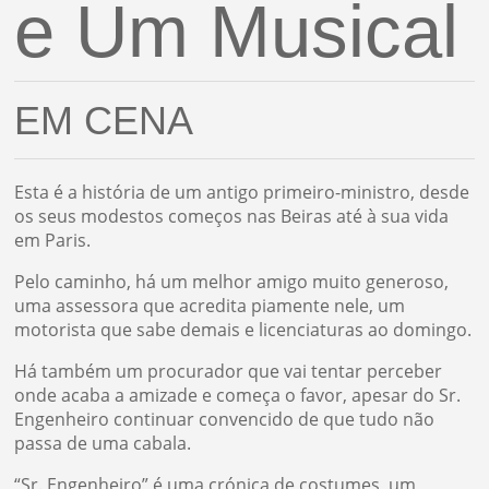
e Um Musical
EM CENA
Esta é a história de um antigo primeiro-ministro, desde
os seus modestos começos nas Beiras até à sua vida
em Paris.
Pelo caminho, há um melhor amigo muito generoso,
uma assessora que acredita piamente nele, um
motorista que sabe demais e licenciaturas ao domingo.
Há também um procurador que vai tentar perceber
onde acaba a amizade e começa o favor, apesar do Sr.
Engenheiro continuar convencido de que tudo não
passa de uma cabala.
“Sr. Engenheiro” é uma crónica de costumes, um