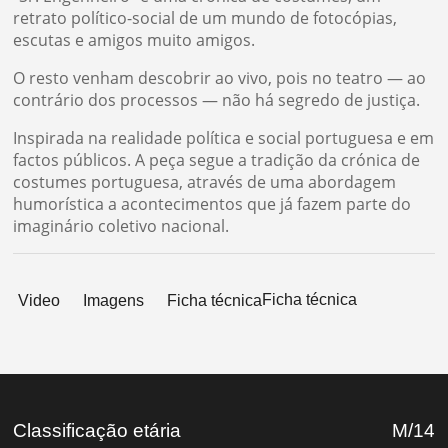
retrato político-social de um mundo de fotocópias,
escutas e amigos muito amigos.
O resto venham descobrir ao vivo, pois no teatro — ao
contrário dos processos — não há segredo de justiça.
Inspirada na realidade política e social portuguesa e em
factos públicos. A peça segue a tradição da crónica de
costumes portuguesa, através de uma abordagem
humorística a acontecimentos que já fazem parte do
imaginário coletivo nacional.
Ficha técnica
Video
Imagens
Ficha técnica
Classificação etária
M/14