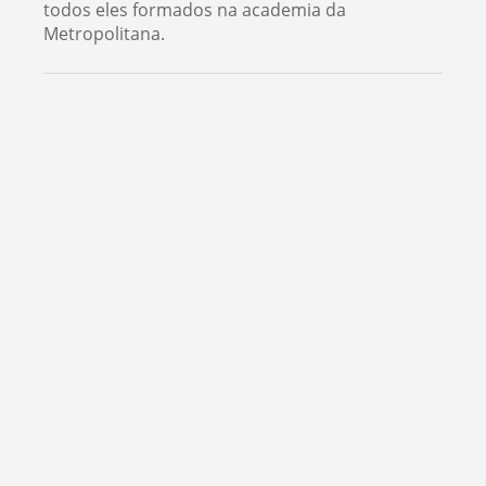
todos eles formados na academia da
Metropolitana.