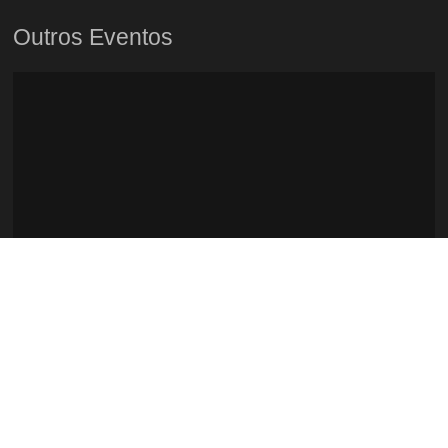
Outros Eventos
Tasting Fado