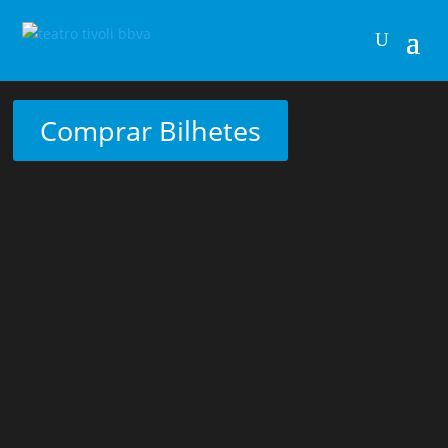
Comprar Bilhetes