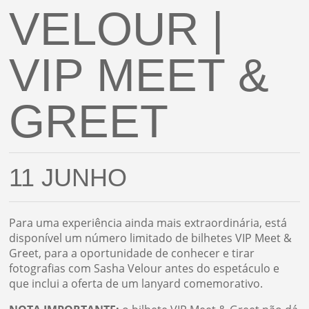
VELOUR |
VIP MEET &
GREET
11 JUNHO
Para uma experiência ainda mais extraordinária, está
disponível um número limitado de bilhetes VIP Meet &
Greet, para a oportunidade de conhecer e tirar
fotografias com Sasha Velour antes do espetáculo e
que inclui a oferta de um lanyard comemorativo.