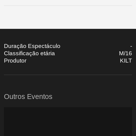
Duração Espectáculo
-
Classificação etária
M/16
Produtor
KILT
Outros Eventos