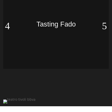
Tasting Fado