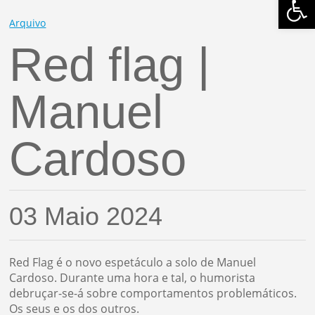
Arquivo
Red flag |
Manuel
Cardoso
03 Maio 2024
Red Flag é o novo espetáculo a solo de Manuel
Cardoso. Durante uma hora e tal, o humorista
debruçar-se-á sobre comportamentos problemáticos.
Os seus e os dos outros.