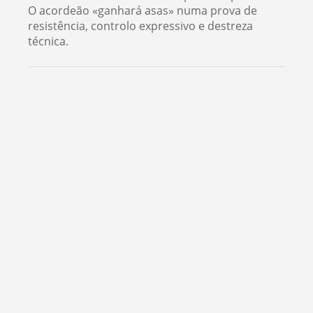
O acordeão «ganhará asas» numa prova de
resistência, controlo expressivo e destreza
técnica.