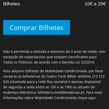
Bilhetes
10€ a 20€
Comprar Bilhetes
Não é permitida a entrada a menores de 3 anos de idade, com
excepção de espectáculos que estejam classificados para
Todos os Públicos, de acordo com o Decreto Lei 23/2014.
Para adquirir bilhetes de Mobilidade Condicionada, por favor
contacte as bilheteiras do Teatro Tivoli BBVA: telefone 213 572
025 (chamada para a rede fixa nacional e apenas disponível
de segunda a sexta entre as 15h e as 19h) ou através do
endereço eletrónico:
bilheteira.tivolibbva@uau.pt
. Para mais
informações sobre Mobilidade Condicionada
clique aqui