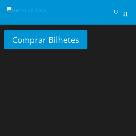
Comprar Bilhetes