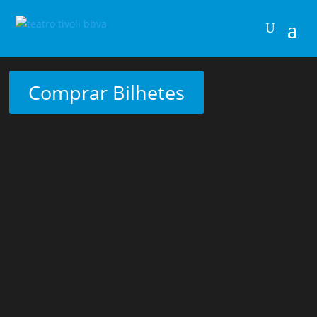
Comprar Bilhetes