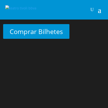
Comprar Bilhetes