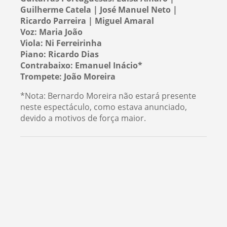
Guilherme Catela | José Manuel Neto |
Ricardo Parreira | Miguel Amaral
Voz: Maria João
Viola: Ni Ferreirinha
Piano: Ricardo Dias
Contrabaixo: Emanuel Inácio*
Trompete: João Moreira
*Nota: Bernardo Moreira não estará presente
neste espectáculo, como estava anunciado,
devido a motivos de força maior.