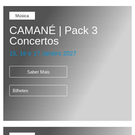
Música
CAMANÉ | Pack 3
Concertos
15, 16 e 17 Janeiro 2027
Saber Mais
Bilhetes