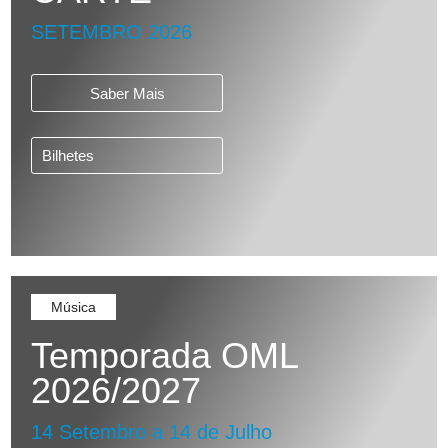
SETEMBRO 2026
Saber Mais
Bilhetes
Música
Temporada OML
2026/2027
14 Setembro a 14 de Julho