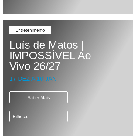
Entretenimento
Luís de Matos |
IMPOSSÍVEL Ao
Vivo 26/27
17 DEZ A 10 JAN
Saber Mais
Bilhetes